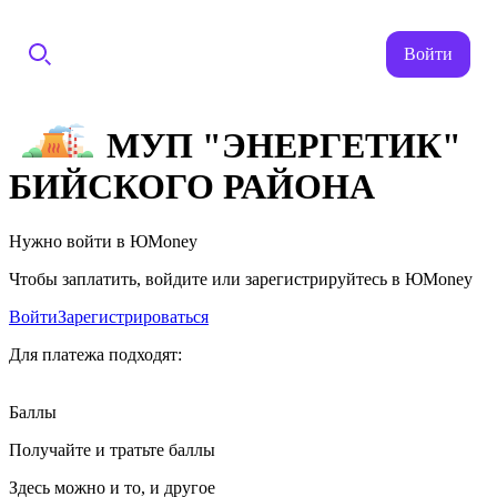
Войти
МУП "ЭНЕРГЕТИК"
БИЙСКОГО РАЙОНА
Нужно войти в ЮMoney
Чтобы заплатить, войдите или зарегистрируйтесь в ЮMoney
Войти
Зарегистрироваться
Для платежа подходят:
Баллы
Получайте и тратьте баллы
Здесь можно и то, и другое