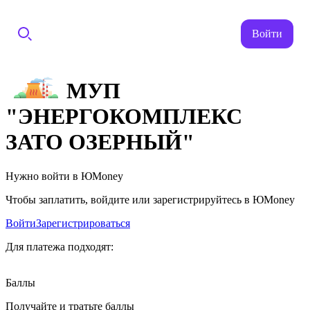
Войти
МУП
"ЭНЕРГОКОМПЛЕКС
ЗАТО ОЗЕРНЫЙ"
Нужно войти в ЮMoney
Чтобы заплатить, войдите или зарегистрируйтесь в ЮMoney
Войти
Зарегистрироваться
Для платежа подходят:
Баллы
Получайте и тратьте баллы