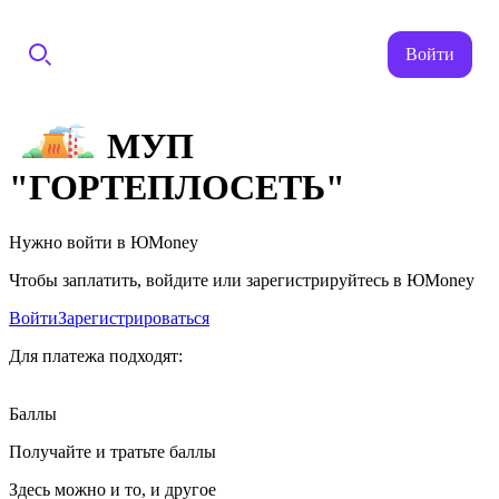
Войти
МУП
"ГОРТЕПЛОСЕТЬ"
Нужно войти в ЮMoney
Чтобы заплатить, войдите или зарегистрируйтесь в ЮMoney
Войти
Зарегистрироваться
Для платежа подходят:
Баллы
Получайте и тратьте баллы
Здесь можно и то, и другое