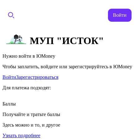
Войти
МУП "ИСТОК"
Нужно войти в ЮMoney
Чтобы заплатить, войдите или зарегистрируйтесь в ЮMoney
Войти
Зарегистрироваться
Для платежа подходят:
Баллы
Получайте и тратьте баллы
Здесь можно и то, и другое
Узнать подробнее