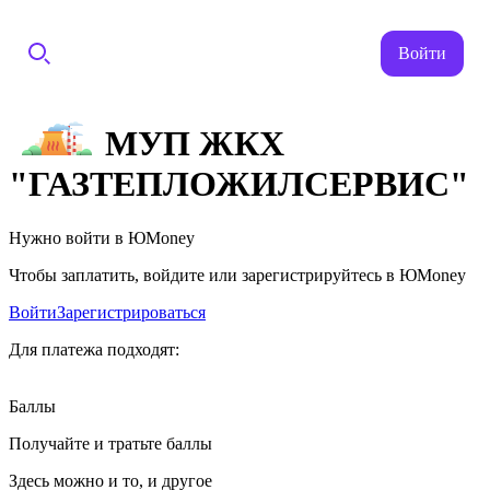
Войти
МУП ЖКХ
"ГАЗТЕПЛОЖИЛСЕРВИС"
Нужно войти в ЮMoney
Чтобы заплатить, войдите или зарегистрируйтесь в ЮMoney
Войти
Зарегистрироваться
Для платежа подходят:
Баллы
Получайте и тратьте баллы
Здесь можно и то, и другое