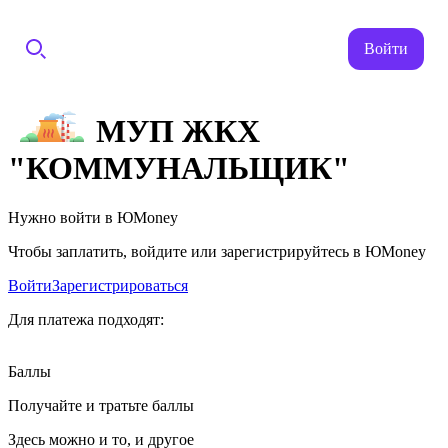
Войти
МУП ЖКХ
"КОММУНАЛЬЩИК"
Нужно войти в ЮMoney
Чтобы заплатить, войдите или зарегистрируйтесь в ЮMoney
Войти
Зарегистрироваться
Для платежа подходят:
Баллы
Получайте и тратьте баллы
Здесь можно и то, и другое