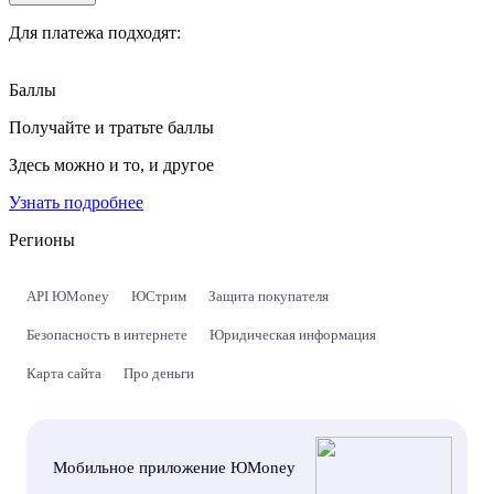
Для платежа подходят:
Баллы
Получайте и тратьте баллы
Здесь можно и то, и другое
Узнать подробнее
Регионы
API ЮMoney
ЮСтрим
Защита покупателя
Безопасность в интернете
Юридическая информация
Карта сайта
Про деньги
Мобильное приложение ЮMoney