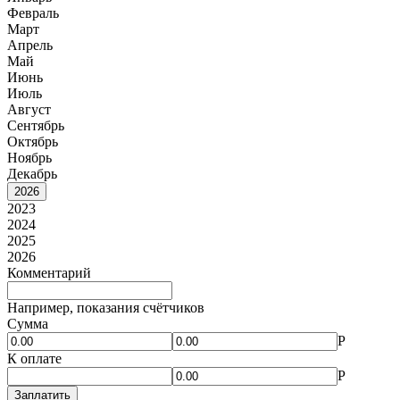
Февраль
Март
Апрель
Май
Июнь
Июль
Август
Сентябрь
Октябрь
Ноябрь
Декабрь
2026
2023
2024
2025
2026
Комментарий
Например, показания счётчиков
Сумма
Р
К оплате
Р
Заплатить