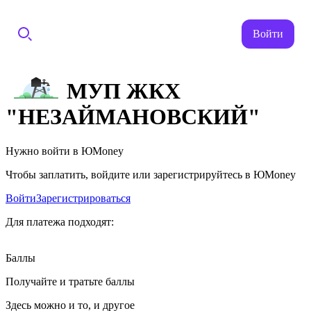
Войти
МУП ЖКХ
"НЕЗАЙМАНОВСКИЙ"
Нужно войти в ЮMoney
Чтобы заплатить, войдите или зарегистрируйтесь в ЮMoney
Войти
Зарегистрироваться
Для платежа подходят:
Баллы
Получайте и тратьте баллы
Здесь можно и то, и другое