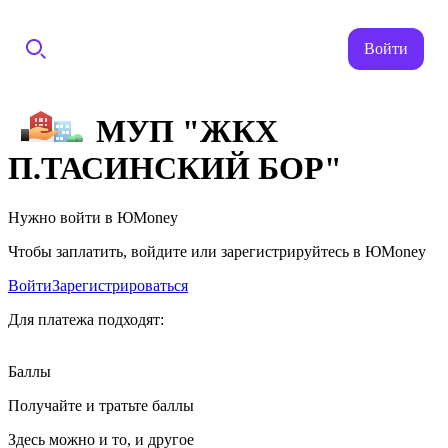
Войти
МУП "ЖКХ
П.ТАСИНСКИЙ БОР"
Нужно войти в ЮMoney
Чтобы заплатить, войдите или зарегистрируйтесь в ЮMoney
Войти
Зарегистрироваться
Для платежа подходят:
Баллы
Получайте и тратьте баллы
Здесь можно и то, и другое