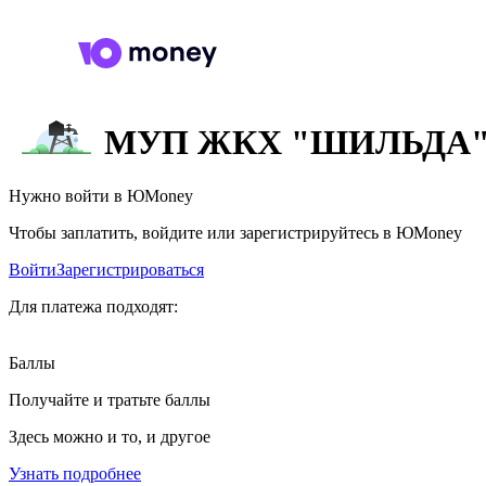
МУП ЖКХ "ШИЛЬДА
Нужно войти в ЮMoney
Чтобы заплатить, войдите или зарегистрируйтесь в ЮMoney
Войти
Зарегистрироваться
Для платежа подходят:
Баллы
Получайте и тратьте баллы
Здесь можно и то, и другое
Узнать подробнее