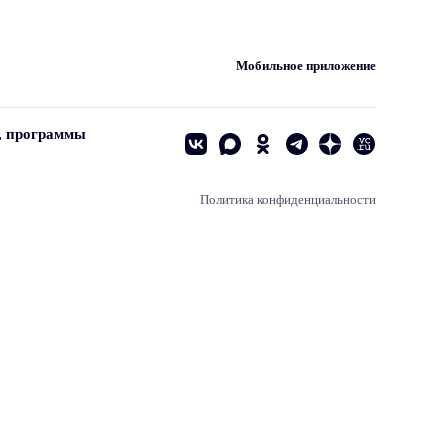
Мобильное приложение
, программы
Политика конфиденциальности