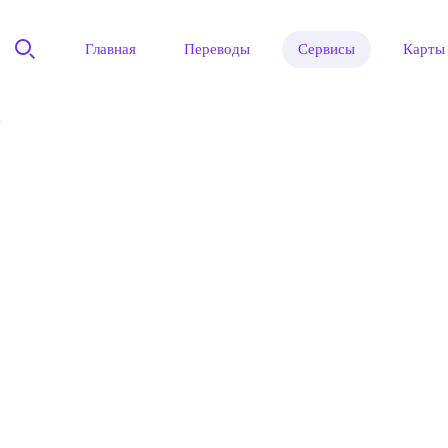
Главная
Переводы
Сервисы
Карты
"