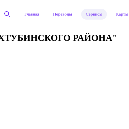
Главная
Переводы
Сервисы
Карты
ХТУБИНСКОГО РАЙОНА"