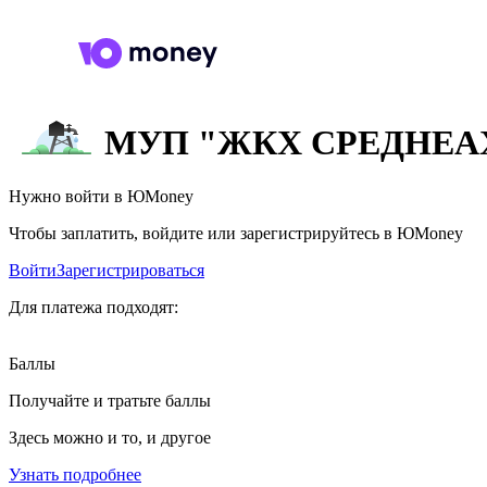
МУП "ЖКХ СРЕДНЕА
Нужно войти в ЮMoney
Чтобы заплатить, войдите или зарегистрируйтесь в ЮMoney
Войти
Зарегистрироваться
Для платежа подходят:
Баллы
Получайте и тратьте баллы
Здесь можно и то, и другое
Узнать подробнее