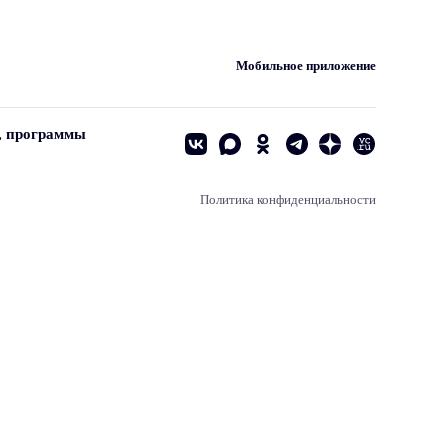
Мобильное приложение
, программы
Политика конфиденциальности