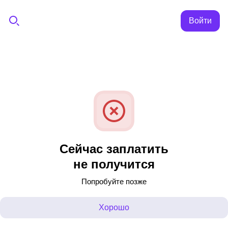
Войти
Сейчас заплатить
не получится
Попробуйте позже
Хорошо