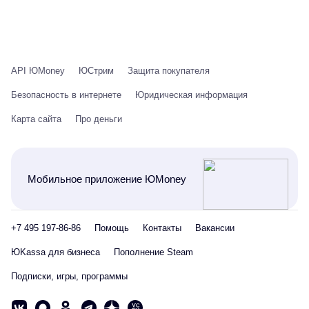
API ЮMoney
ЮСтрим
Защита покупателя
Безопасность в интернете
Юридическая информация
Карта сайта
Про деньги
Мобильное приложение ЮMoney
+7 495 197-86-86
Помощь
Контакты
Вакансии
ЮKassa для бизнеса
Пополнение Steam
Подписки, игры, программы