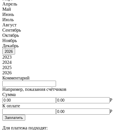
Апрель
Май
Июнь
Июль
Август
Сентябрь
Октябрь
Ноябрь
Декабрь
2026
2023
2024
2025
2026
Комментарий
Например, показания счётчиков
Сумма
Р
К оплате
Р
Заплатить
Для платежа подходят: