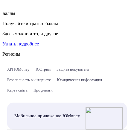
Баллы
Получайте и тратьте баллы
Здесь можно и то, и другое
Узнать подробнее
Регионы
API ЮMoney
ЮСтрим
Защита покупателя
Безопасность в интернете
Юридическая информация
Карта сайта
Про деньги
Мобильное приложение ЮMoney