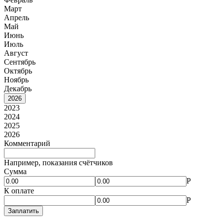
Март
Апрель
Май
Июнь
Июль
Август
Сентябрь
Октябрь
Ноябрь
Декабрь
2026
2023
2024
2025
2026
Комментарий
Например, показания счётчиков
Сумма
Р
К оплате
Р
Заплатить