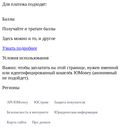
Для платежа подходят:
Баллы
Получайте и тратьте баллы
Здесь можно и то, и другое
Узнать подробнее
Условия использования
Важно:
чтобы заплатить на этой странице, нужен именной
или идентифицированный кошелёк ЮMoney (анонимный
не подойдет).
Регионы
API ЮMoney
ЮСтрим
Защита покупателя
Безопасность в интернете
Юридическая информация
Карта сайта
Про деньги