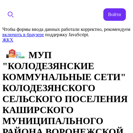
Войти
Чтобы формы ввода данных работали корректно, рекомендуем
включить в браузере
поддержку JavaScript.
ЖКХ
МУП
"КОЛОДЕЗЯНСКИЕ
КОММУНАЛЬНЫЕ СЕТИ"
КОЛОДЕЗЯНСКОГО
СЕЛЬСКОГО ПОСЕЛЕНИЯ
КАШИРСКОГО
МУНИЦИПАЛЬНОГО
РАЙОНА ВОРОНЕЖСКОЙ