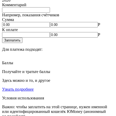
2026
Комментарий
Например, показания счётчиков
Сумма
Р
К оплате
Р
Заплатить
Для платежа подходят:
Баллы
Получайте и тратьте баллы
Здесь можно и то, и другое
Узнать подробнее
Условия использования
Важно:
чтобы заплатить на этой странице, нужен именной
или идентифицированный кошелёк ЮMoney (анонимный