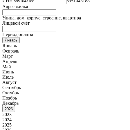
ИНН
5951043188
Адрес жилья
Улица, дом, корпус, строение, квартира
Лицевой счёт
Период оплаты
Январь
Январь
Февраль
Март
Апрель
Май
Июнь
Июль
Август
Сентябрь
Октябрь
Ноябрь
Декабрь
2026
2023
2024
2025