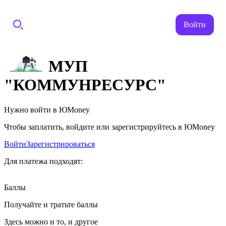
Войти
МУП
"КОММУНРЕСУРС"
Нужно войти в ЮMoney
Чтобы заплатить, войдите или зарегистрируйтесь в ЮMoney
Войти
Зарегистрироваться
Для платежа подходят:
Баллы
Получайте и тратьте баллы
Здесь можно и то, и другое