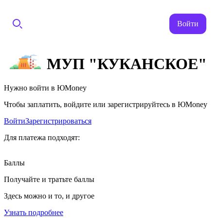
Войти
МУП "КУКАНСКОЕ"
Нужно войти в ЮMoney
Чтобы заплатить, войдите или зарегистрируйтесь в ЮMoney
Войти
Зарегистрироваться
Для платежа подходят:
Баллы
Получайте и тратьте баллы
Здесь можно и то, и другое
Узнать подробнее