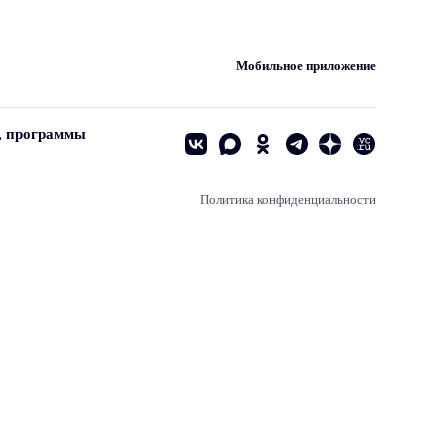
Мобильное приложение
, программы
Политика конфиденциальности