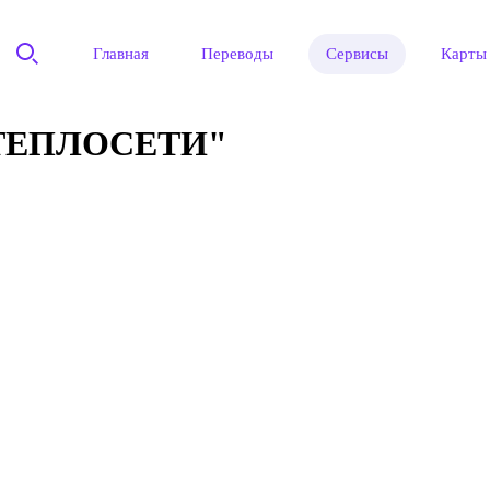
Главная
Переводы
Сервисы
Карты
ТЕПЛОСЕТИ"