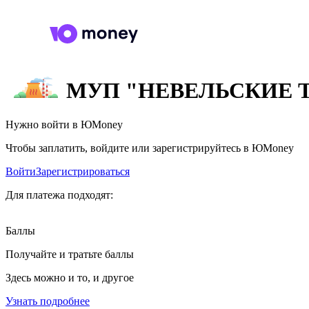
МУП "НЕВЕЛЬСКИЕ 
Нужно войти в ЮMoney
Чтобы заплатить, войдите или зарегистрируйтесь в ЮMoney
Войти
Зарегистрироваться
Для платежа подходят:
Баллы
Получайте и тратьте баллы
Здесь можно и то, и другое
Узнать подробнее