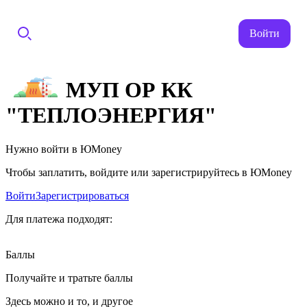
Войти
МУП ОР КК
"ТЕПЛОЭНЕРГИЯ"
Нужно войти в ЮMoney
Чтобы заплатить, войдите или зарегистрируйтесь в ЮMoney
Войти
Зарегистрироваться
Для платежа подходят:
Баллы
Получайте и тратьте баллы
Здесь можно и то, и другое