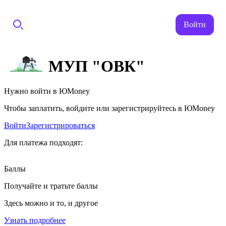
Войти
МУП "ОВК"
Нужно войти в ЮMoney
Чтобы заплатить, войдите или зарегистрируйтесь в ЮMoney
Войти
Зарегистрироваться
Для платежа подходят:
Баллы
Получайте и тратьте баллы
Здесь можно и то, и другое
Узнать подробнее