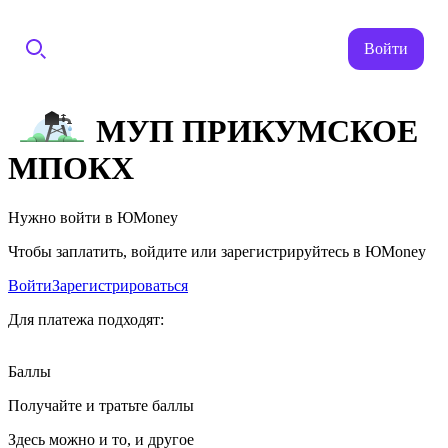
Войти
МУП ПРИКУМСКОЕ
МПОКХ
Нужно войти в ЮMoney
Чтобы заплатить, войдите или зарегистрируйтесь в ЮMoney
Войти
Зарегистрироваться
Для платежа подходят:
Баллы
Получайте и тратьте баллы
Здесь можно и то, и другое