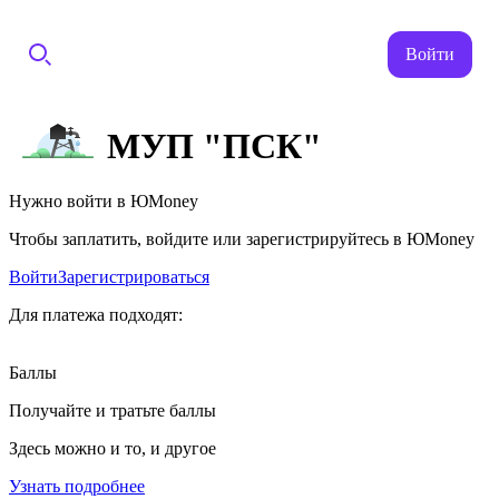
Войти
МУП "ПСК"
Нужно войти в ЮMoney
Чтобы заплатить, войдите или зарегистрируйтесь в ЮMoney
Войти
Зарегистрироваться
Для платежа подходят:
Баллы
Получайте и тратьте баллы
Здесь можно и то, и другое
Узнать подробнее