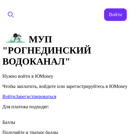
Войти
МУП
"РОГНЕДИНСКИЙ
ВОДОКАНАЛ"
Нужно войти в ЮMoney
Чтобы заплатить, войдите или зарегистрируйтесь в ЮMoney
Войти
Зарегистрироваться
Для платежа подходят:
Баллы
Получайте и тратьте баллы