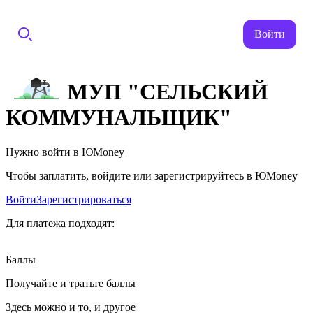
Войти
МУП "СЕЛЬСКИЙ
КОММУНАЛЬЩИК"
Нужно войти в ЮMoney
Чтобы заплатить, войдите или зарегистрируйтесь в ЮMoney
Войти
Зарегистрироваться
Для платежа подходят:
Баллы
Получайте и тратьте баллы
Здесь можно и то, и другое