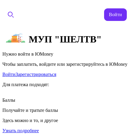
Войти
МУП "ШЕЛТВ"
Нужно войти в ЮMoney
Чтобы заплатить, войдите или зарегистрируйтесь в ЮMoney
Войти
Зарегистрироваться
Для платежа подходят:
Баллы
Получайте и тратьте баллы
Здесь можно и то, и другое
Узнать подробнее