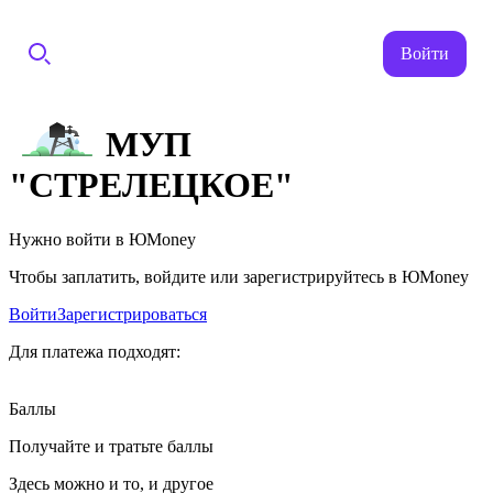
Войти
МУП
"СТРЕЛЕЦКОЕ"
Нужно войти в ЮMoney
Чтобы заплатить, войдите или зарегистрируйтесь в ЮMoney
Войти
Зарегистрироваться
Для платежа подходят:
Баллы
Получайте и тратьте баллы
Здесь можно и то, и другое