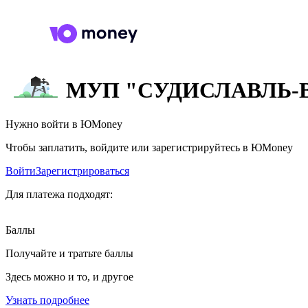
МУП "СУДИСЛАВЛЬ-
Нужно войти в ЮMoney
Чтобы заплатить, войдите или зарегистрируйтесь в ЮMoney
Войти
Зарегистрироваться
Для платежа подходят:
Баллы
Получайте и тратьте баллы
Здесь можно и то, и другое
Узнать подробнее