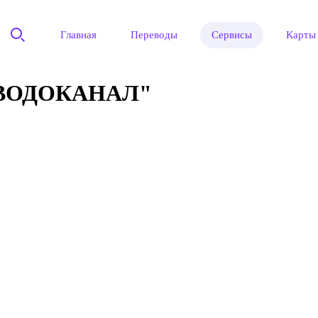
Главная
Переводы
Сервисы
Карты
ВОДОКАНАЛ"