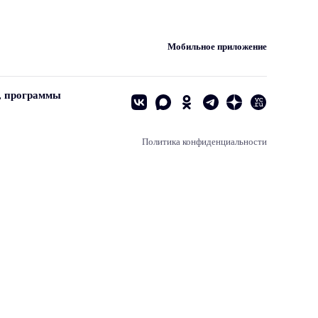
Мобильное приложение
, программы
Политика конфиденциальности