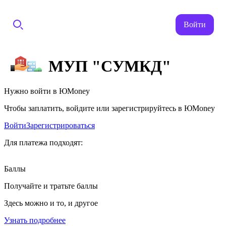
Войти
МУП "СУМКД"
Нужно войти в ЮMoney
Чтобы заплатить, войдите или зарегистрируйтесь в ЮMoney
Войти
Зарегистрироваться
Для платежа подходят:
Баллы
Получайте и тратьте баллы
Здесь можно и то, и другое
Узнать подробнее