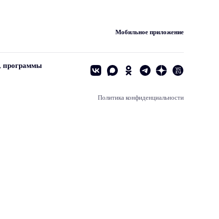
Мобильное приложение
, программы
Политика конфиденциальности