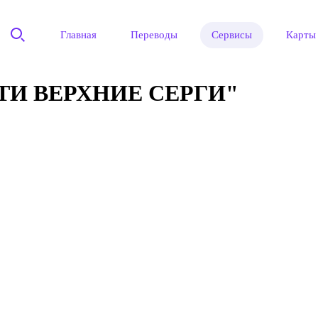
Главная
Переводы
Сервисы
Карты
ТИ ВЕРХНИЕ СЕРГИ"