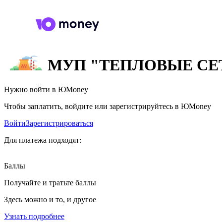
МУП "ТЕПЛОВЫЕ СЕ
Нужно войти в ЮMoney
Чтобы заплатить, войдите или зарегистрируйтесь в ЮMoney
Войти
Зарегистрироваться
Для платежа подходят:
Баллы
Получайте и тратьте баллы
Здесь можно и то, и другое
Узнать подробнее