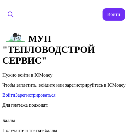
Войти
МУП
"ТЕПЛОВОДСТРОЙ
СЕРВИС"
Нужно войти в ЮMoney
Чтобы заплатить, войдите или зарегистрируйтесь в ЮMoney
Войти
Зарегистрироваться
Для платежа подходят:
Баллы
Получайте и тратьте баллы