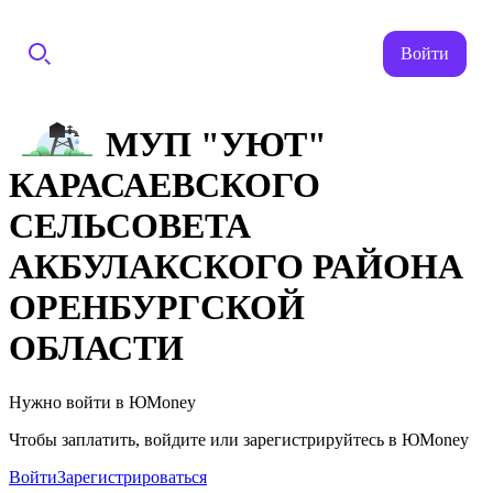
Войти
МУП "УЮТ"
КАРАСАЕВСКОГО
СЕЛЬСОВЕТА
АКБУЛАКСКОГО РАЙОНА
ОРЕНБУРГСКОЙ
ОБЛАСТИ
Нужно войти в ЮMoney
Чтобы заплатить, войдите или зарегистрируйтесь в ЮMoney
Войти
Зарегистрироваться