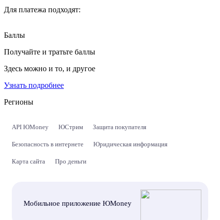
Для платежа подходят:
Баллы
Получайте и тратьте баллы
Здесь можно и то, и другое
Узнать подробнее
Регионы
API ЮMoney
ЮСтрим
Защита покупателя
Безопасность в интернете
Юридическая информация
Карта сайта
Про деньги
Мобильное приложение ЮMoney