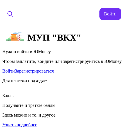
Войти
МУП "ВКХ"
Нужно войти в ЮMoney
Чтобы заплатить, войдите или зарегистрируйтесь в ЮMoney
Войти
Зарегистрироваться
Для платежа подходят:
Баллы
Получайте и тратьте баллы
Здесь можно и то, и другое
Узнать подробнее