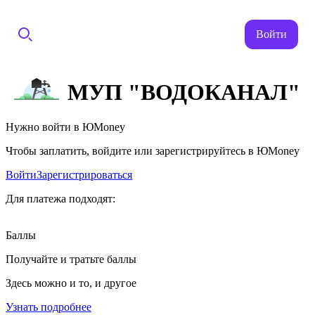
Войти
МУП "ВОДОКАНАЛ"
Нужно войти в ЮMoney
Чтобы заплатить, войдите или зарегистрируйтесь в ЮMoney
Войти
Зарегистрироваться
Для платежа подходят:
Баллы
Получайте и тратьте баллы
Здесь можно и то, и другое
Узнать подробнее