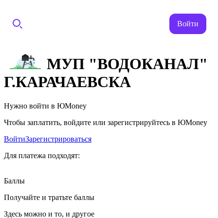
Войти
МУП "ВОДОКАНАЛ"
Г.КАРАЧАЕВСКА
Нужно войти в ЮMoney
Чтобы заплатить, войдите или зарегистрируйтесь в ЮMoney
Войти
Зарегистрироваться
Для платежа подходят:
Баллы
Получайте и тратьте баллы
Здесь можно и то, и другое