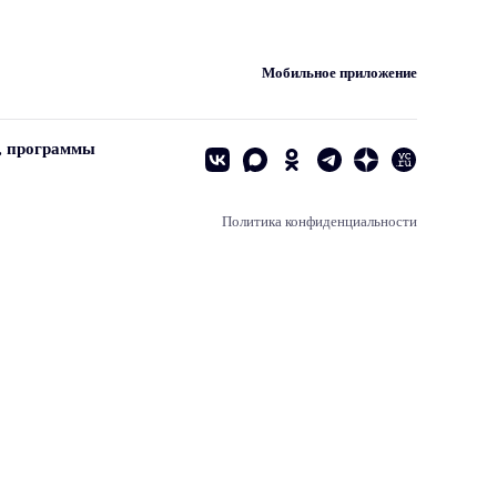
Мобильное приложение
, программы
Политика конфиденциальности