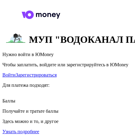
МУП "ВОДОКАНАЛ П
Нужно войти в ЮMoney
Чтобы заплатить, войдите или зарегистрируйтесь в ЮMoney
Войти
Зарегистрироваться
Для платежа подходят:
Баллы
Получайте и тратьте баллы
Здесь можно и то, и другое
Узнать подробнее