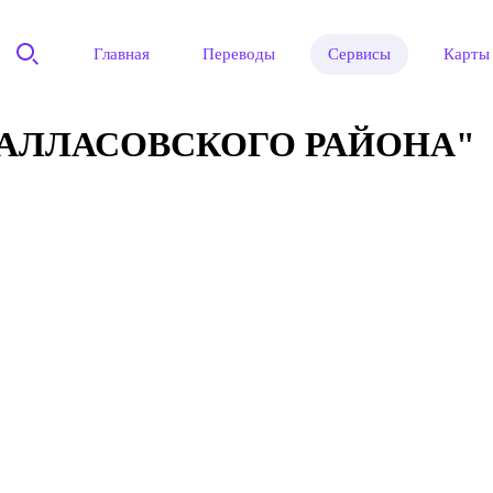
Главная
Переводы
Сервисы
Карты
АЛЛАСОВСКОГО РАЙОНА"