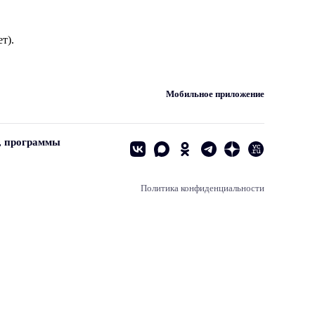
т).
Мобильное приложение
, программы
Политика конфиденциальности