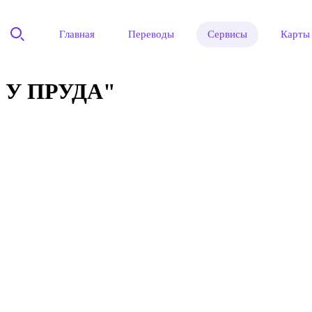
Главная
Переводы
Сервисы
Карты
 У ПРУДА"