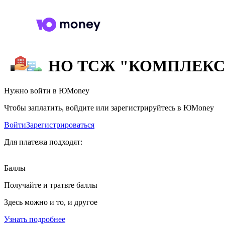
НО ТСЖ "КОМПЛЕКС
Нужно войти в ЮMoney
Чтобы заплатить, войдите или зарегистрируйтесь в ЮMoney
Войти
Зарегистрироваться
Для платежа подходят:
Баллы
Получайте и тратьте баллы
Здесь можно и то, и другое
Узнать подробнее