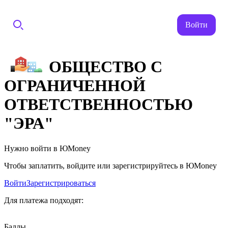
Войти
ОБЩЕСТВО С
ОГРАНИЧЕННОЙ
ОТВЕТСТВЕННОСТЬЮ
"ЭРА"
Нужно войти в ЮMoney
Чтобы заплатить, войдите или зарегистрируйтесь в ЮMoney
Войти
Зарегистрироваться
Для платежа подходят:
Баллы