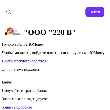
Войти
"ООО "220 В"
Нужно войти в ЮMoney
Чтобы заплатить, войдите или зарегистрируйтесь в ЮMoney
Войти
Зарегистрироваться
Для платежа подходят:
Баллы
Получайте и тратьте баллы
Здесь можно и то, и другое
Узнать подробнее