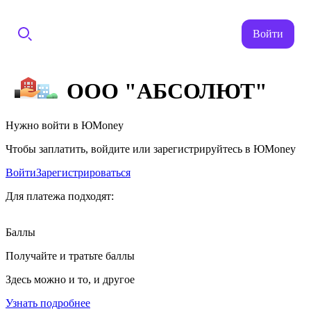
Войти
ООО "АБСОЛЮТ"
Нужно войти в ЮMoney
Чтобы заплатить, войдите или зарегистрируйтесь в ЮMoney
Войти
Зарегистрироваться
Для платежа подходят:
Баллы
Получайте и тратьте баллы
Здесь можно и то, и другое
Узнать подробнее