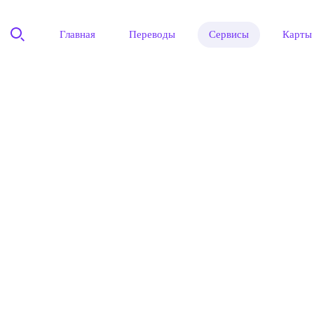
Главная
Переводы
Сервисы
Карты