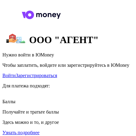
ООО "АГЕНТ"
Нужно войти в ЮMoney
Чтобы заплатить, войдите или зарегистрируйтесь в ЮMoney
Войти
Зарегистрироваться
Для платежа подходят:
Баллы
Получайте и тратьте баллы
Здесь можно и то, и другое
Узнать подробнее