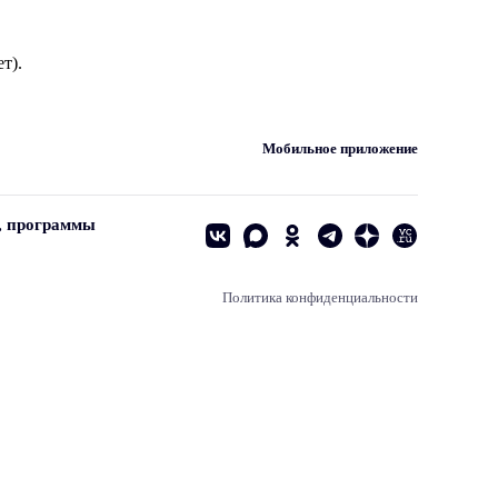
т).
Мобильное приложение
, программы
Политика конфиденциальности