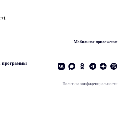
т).
Мобильное приложение
, программы
Политика конфиденциальности