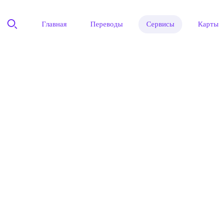
Главная
Переводы
Сервисы
Карты