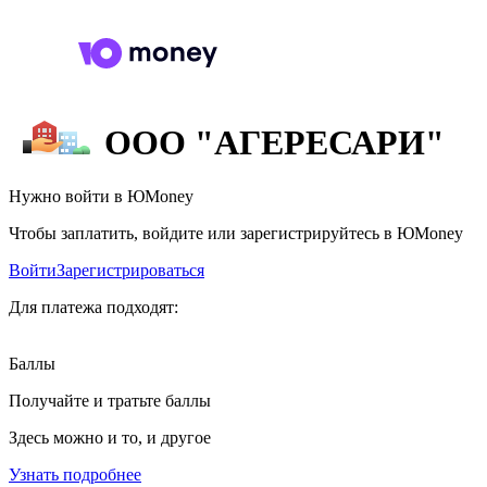
ООО "АГЕРЕСАРИ"
Нужно войти в ЮMoney
Чтобы заплатить, войдите или зарегистрируйтесь в ЮMoney
Войти
Зарегистрироваться
Для платежа подходят:
Баллы
Получайте и тратьте баллы
Здесь можно и то, и другое
Узнать подробнее