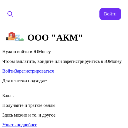
Войти
ООО "АКМ"
Нужно войти в ЮMoney
Чтобы заплатить, войдите или зарегистрируйтесь в ЮMoney
Войти
Зарегистрироваться
Для платежа подходят:
Баллы
Получайте и тратьте баллы
Здесь можно и то, и другое
Узнать подробнее