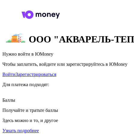
ООО "АКВАРЕЛЬ-ТЕ
Нужно войти в ЮMoney
Чтобы заплатить, войдите или зарегистрируйтесь в ЮMoney
Войти
Зарегистрироваться
Для платежа подходят:
Баллы
Получайте и тратьте баллы
Здесь можно и то, и другое
Узнать подробнее