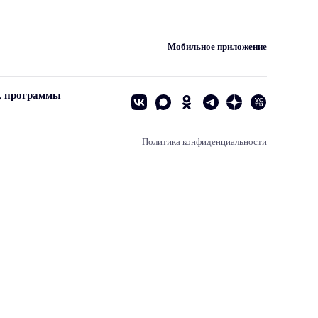
Мобильное приложение
, программы
Политика конфиденциальности