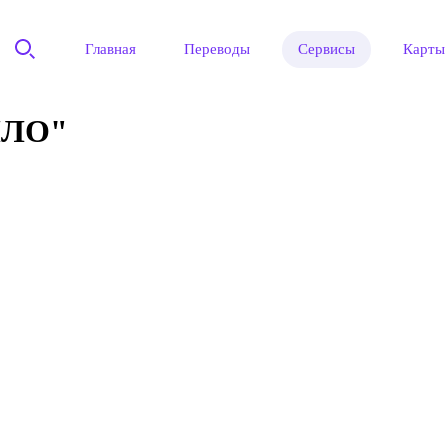
Главная
Переводы
Сервисы
Карты
ПЛО"