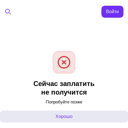
Войти
Сейчас заплатить
не получится
Попробуйте позже
Хорошо