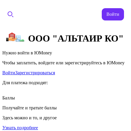
Войти
ООО "АЛЬТАИР КО"
Нужно войти в ЮMoney
Чтобы заплатить, войдите или зарегистрируйтесь в ЮMoney
Войти
Зарегистрироваться
Для платежа подходят:
Баллы
Получайте и тратьте баллы
Здесь можно и то, и другое
Узнать подробнее