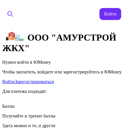
Войти
ООО "АМУРСТРОЙ
ЖКХ"
Нужно войти в ЮMoney
Чтобы заплатить, войдите или зарегистрируйтесь в ЮMoney
Войти
Зарегистрироваться
Для платежа подходят:
Баллы
Получайте и тратьте баллы
Здесь можно и то, и другое