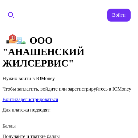
Войти
ООО
"АНАШЕНСКИЙ
ЖИЛСЕРВИС"
Нужно войти в ЮMoney
Чтобы заплатить, войдите или зарегистрируйтесь в ЮMoney
Войти
Зарегистрироваться
Для платежа подходят:
Баллы
Получайте и тратьте баллы