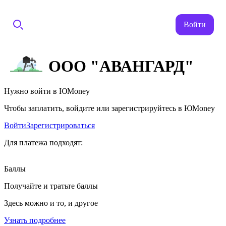
Войти
ООО "АВАНГАРД"
Нужно войти в ЮMoney
Чтобы заплатить, войдите или зарегистрируйтесь в ЮMoney
Войти
Зарегистрироваться
Для платежа подходят:
Баллы
Получайте и тратьте баллы
Здесь можно и то, и другое
Узнать подробнее