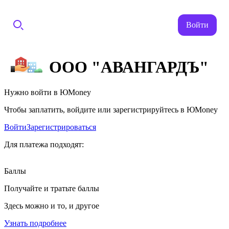
Войти
ООО "АВАНГАРДЪ"
Нужно войти в ЮMoney
Чтобы заплатить, войдите или зарегистрируйтесь в ЮMoney
Войти
Зарегистрироваться
Для платежа подходят:
Баллы
Получайте и тратьте баллы
Здесь можно и то, и другое
Узнать подробнее