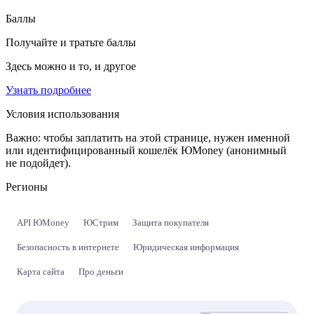
Баллы
Получайте и тратьте баллы
Здесь можно и то, и другое
Узнать подробнее
Условия использования
Важно:
чтобы заплатить на этой странице, нужен именной
или идентифицированный кошелёк ЮMoney (анонимный
не подойдет).
Регионы
API ЮMoney
ЮСтрим
Защита покупателя
Безопасность в интернете
Юридическая информация
Карта сайта
Про деньги