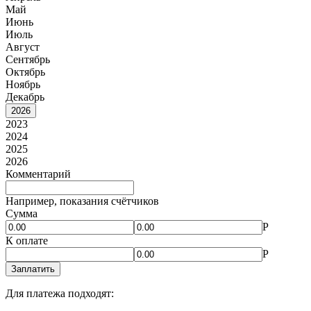
Май
Июнь
Июль
Август
Сентябрь
Октябрь
Ноябрь
Декабрь
2026
2023
2024
2025
2026
Комментарий
Например, показания счётчиков
Сумма
Р
К оплате
Р
Заплатить
Для платежа подходят: